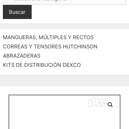
Buscar
MANGUERAS, MÚLTIPLES Y RECTOS
CORREAS Y TENSORES HUTCHINSON
ABRAZADERAS
KITS DE DISTRIBUCIÓN DEXCO