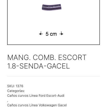
MANG. COMB. ESCORT
1.8-SENDA-GACEL
SKU:
1376
Categorías:
Caños curvos Línea Ford Escort-Audi
,
Caños curvos Línea Volkswagen Gacel