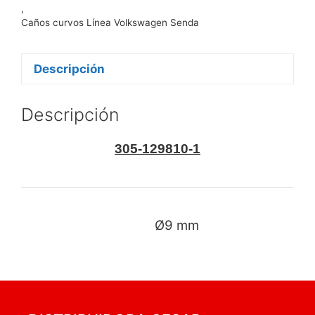
,
Caños curvos Línea Volkswagen Senda
Descripción
Descripción
305-129810-1
Ø9 mm