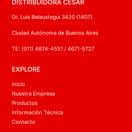
DISTRIBUIDORA CESAR
Dr. Luis Belaustegui 3420 (1407)
Ciudad Autónoma de Buenos Aires
TE: (011) 4674-4551 / 4671-5727
EXPLORE
Inicio
Nuestra Empresa
Productos
Información Técnica
Contacto