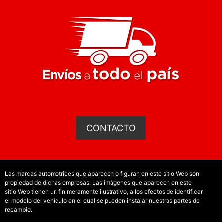
CONTACTO
Las marcas automotrices que aparecen o figuran en este sitio Web son
propiedad de dichas empresas. Las imágenes que aparecen en este
sitio Web tienen un fin meramente ilustrativo, a los efectos de identificar
el modelo del vehículo en el cual se pueden instalar nuestras partes de
recambio.