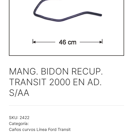
MANG. BIDON RECUP.
TRANSIT 2000 EN AD.
S/AA
SKU:
2422
Categoría:
Caños curvos Línea Ford Transit