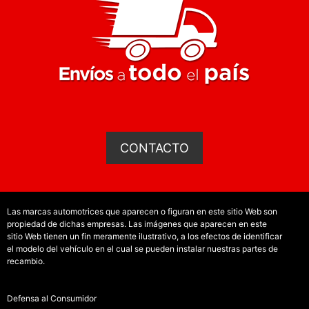
CONTACTO
Las marcas automotrices que aparecen o figuran en este sitio Web son
propiedad de dichas empresas. Las imágenes que aparecen en este
sitio Web tienen un fin meramente ilustrativo, a los efectos de identificar
el modelo del vehículo en el cual se pueden instalar nuestras partes de
recambio.
Defensa al Consumidor