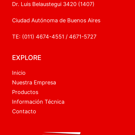
Dr. Luis Belaustegui 3420 (1407)
Ciudad Autónoma de Buenos Aires
TE: (011) 4674-4551 / 4671-5727
EXPLORE
Inicio
Nuestra Empresa
Productos
Información Técnica
Contacto