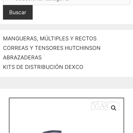
Buscar
MANGUERAS, MÚLTIPLES Y RECTOS
CORREAS Y TENSORES HUTCHINSON
ABRAZADERAS
KITS DE DISTRIBUCIÓN DEXCO