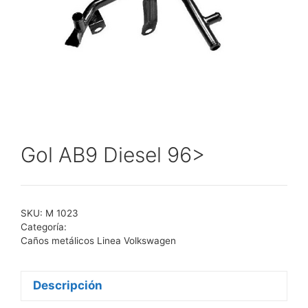
Gol AB9 Diesel 96>
SKU:
M 1023
Categoría:
Caños metálicos Linea Volkswagen
Descripción