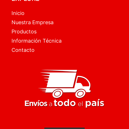
Inicio
Nuestra Empresa
Productos
Información Técnica
Contacto