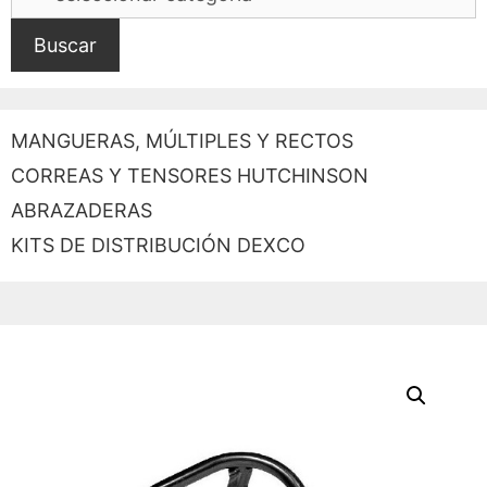
Buscar
MANGUERAS, MÚLTIPLES Y RECTOS
CORREAS Y TENSORES HUTCHINSON
ABRAZADERAS
KITS DE DISTRIBUCIÓN DEXCO