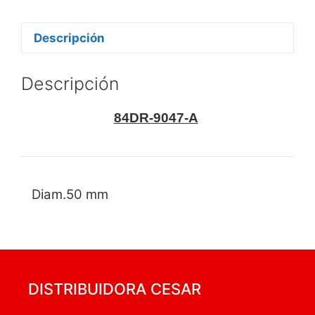
Descripción
Descripción
84DR-9047-A
Diam.50 mm
DISTRIBUIDORA CESAR