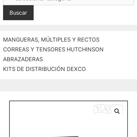
Buscar
MANGUERAS, MÚLTIPLES Y RECTOS
CORREAS Y TENSORES HUTCHINSON
ABRAZADERAS
KITS DE DISTRIBUCIÓN DEXCO