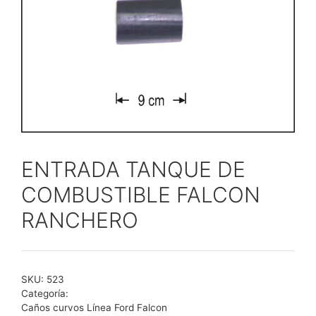
ENTRADA TANQUE DE
COMBUSTIBLE FALCON
RANCHERO
SKU:
523
Categoría:
Caños curvos Línea Ford Falcon