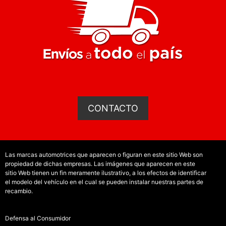
CONTACTO
Las marcas automotrices que aparecen o figuran en este sitio Web son
propiedad de dichas empresas. Las imágenes que aparecen en este
sitio Web tienen un fin meramente ilustrativo, a los efectos de identificar
el modelo del vehículo en el cual se pueden instalar nuestras partes de
recambio.
Defensa al Consumidor