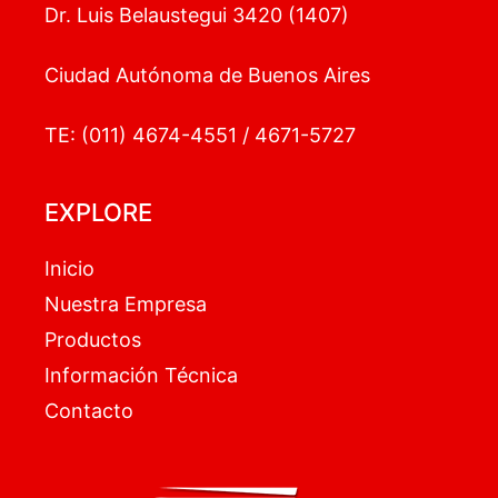
Dr. Luis Belaustegui 3420 (1407)
Ciudad Autónoma de Buenos Aires
TE: (011) 4674-4551 / 4671-5727
EXPLORE
Inicio
Nuestra Empresa
Productos
Información Técnica
Contacto