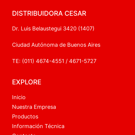
DISTRIBUIDORA CESAR
Dr. Luis Belaustegui 3420 (1407)
Ciudad Autónoma de Buenos Aires
TE: (011) 4674-4551 / 4671-5727
EXPLORE
Inicio
Nuestra Empresa
Productos
Información Técnica