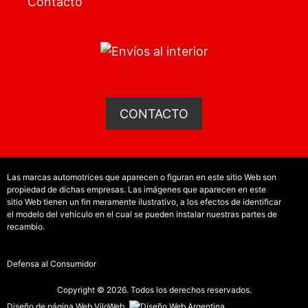
Contacto
CONTACTO
Las marcas automotrices que aparecen o figuran en este sitio Web son
propiedad de dichas empresas. Las imágenes que aparecen en este
sitio Web tienen un fin meramente ilustrativo, a los efectos de identificar
el modelo del vehículo en el cual se pueden instalar nuestras partes de
recambio.
Defensa al Consumidor
Copyright © 2026. Todos los derechos reservados.
Diseño de página Web
ViloWeb