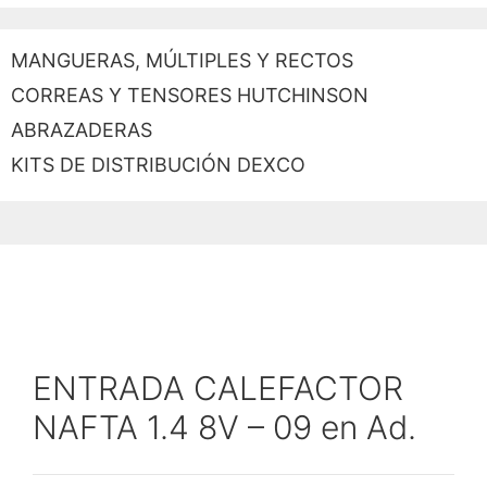
MANGUERAS, MÚLTIPLES Y RECTOS
CORREAS Y TENSORES HUTCHINSON
ABRAZADERAS
KITS DE DISTRIBUCIÓN DEXCO
ENTRADA CALEFACTOR
NAFTA 1.4 8V – 09 en Ad.