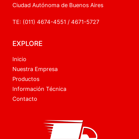
Ciudad Autónoma de Buenos Aires
TE: (011) 4674-4551 / 4671-5727
EXPLORE
Inicio
Nuestra Empresa
Productos
Información Técnica
Contacto