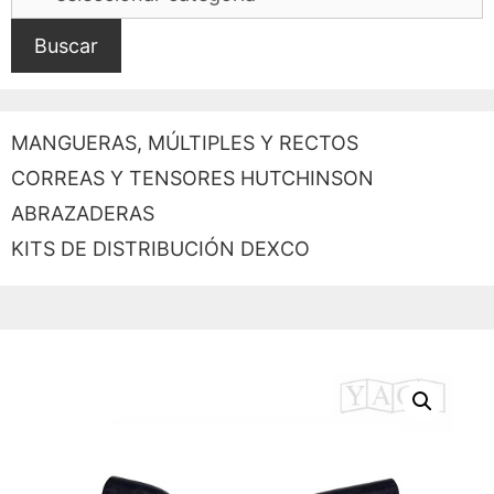
Buscar
MANGUERAS, MÚLTIPLES Y RECTOS
CORREAS Y TENSORES HUTCHINSON
ABRAZADERAS
KITS DE DISTRIBUCIÓN DEXCO