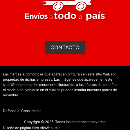
CONTACTO
Las marcas automotrices que aparecen o figuran en este sitio Web son
propiedad de dichas empresas. Las imágenes que aparecen en este
sitio Web tienen un fin meramente ilustrativo, a los efectos de identificar
el modelo del vehículo en el cual se pueden instalar nuestras partes de
recambio.
Defensa al Consumidor
Copyright © 2026. Todos los derechos reservados.
Diseño de página Web
ViloWeb