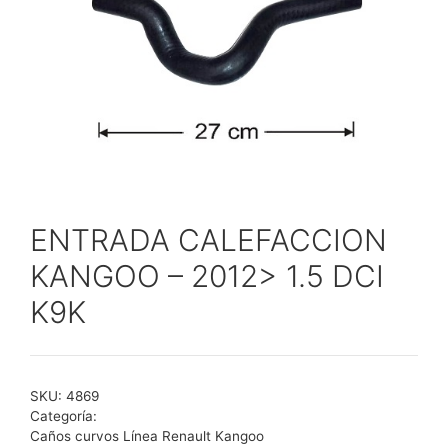
ENTRADA CALEFACCION
KANGOO – 2012> 1.5 DCI
K9K
SKU:
4869
Categoría:
Caños curvos Línea Renault Kangoo