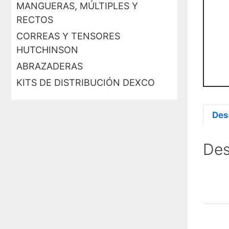
MANGUERAS, MÚLTIPLES Y
RECTOS
CORREAS Y TENSORES
HUTCHINSON
ABRAZADERAS
KITS DE DISTRIBUCIÓN DEXCO
Des
Des