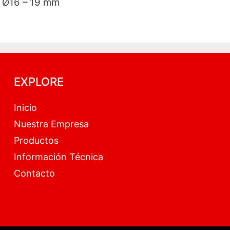
Ø16 – 19 mm
EXPLORE
Inicio
Nuestra Empresa
Productos
Información Técnica
Contacto