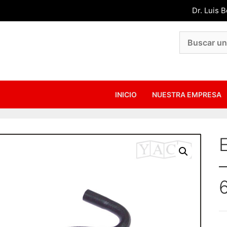
Dr. Luis 
INICIO
NUESTRA EMPRESA