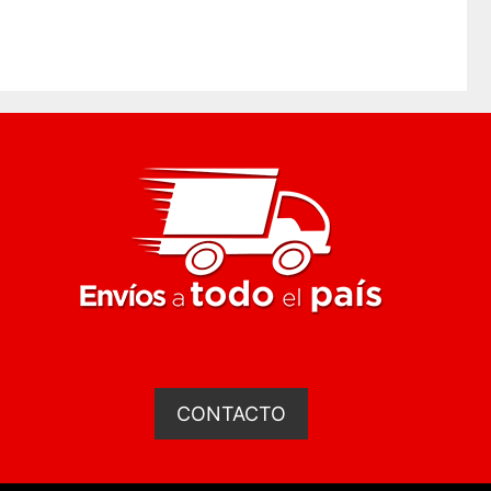
CONTACTO