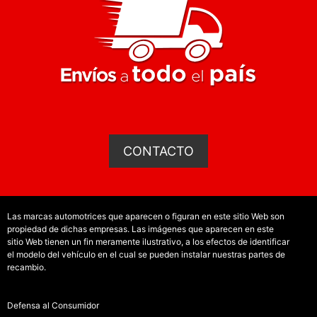
CONTACTO
Las marcas automotrices que aparecen o figuran en este sitio Web son
propiedad de dichas empresas. Las imágenes que aparecen en este
sitio Web tienen un fin meramente ilustrativo, a los efectos de identificar
el modelo del vehículo en el cual se pueden instalar nuestras partes de
recambio.
Defensa al Consumidor