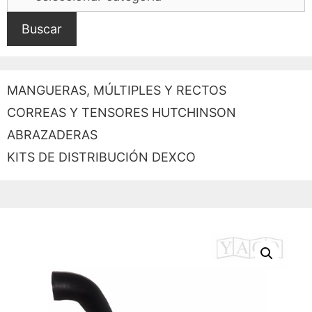
Buscar
MANGUERAS, MÚLTIPLES Y RECTOS
CORREAS Y TENSORES HUTCHINSON
ABRAZADERAS
KITS DE DISTRIBUCIÓN DEXCO