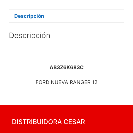
Descripción
Descripción
AB3Z6K683C
FORD NUEVA RANGER 12
DISTRIBUIDORA CESAR