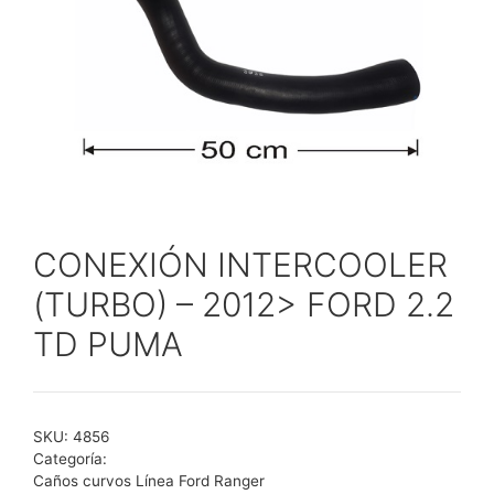
CONEXIÓN INTERCOOLER
(TURBO) – 2012> FORD 2.2
TD PUMA
SKU:
4856
Categoría:
Caños curvos Línea Ford Ranger