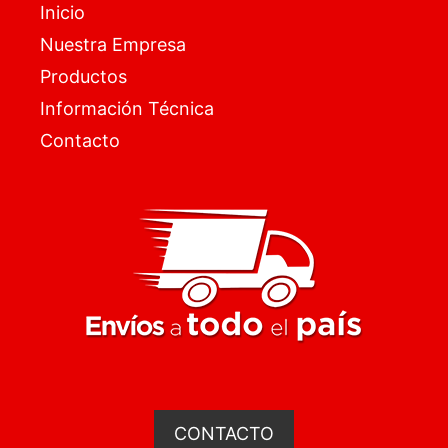
Inicio
Nuestra Empresa
Productos
Información Técnica
Contacto
CONTACTO