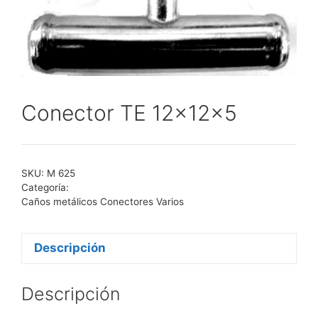
Conector TE 12x12x5
SKU:
M 625
Categoría:
Caños metálicos Conectores Varios
Descripción
Descripción