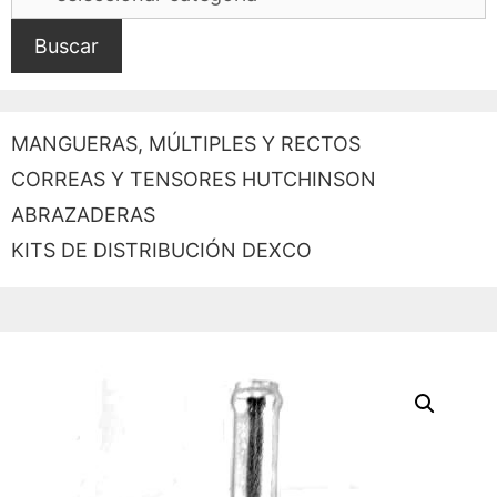
Buscar
MANGUERAS, MÚLTIPLES Y RECTOS
CORREAS Y TENSORES HUTCHINSON
ABRAZADERAS
KITS DE DISTRIBUCIÓN DEXCO