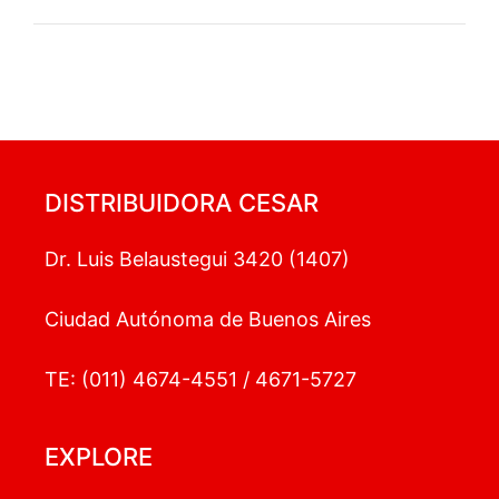
DISTRIBUIDORA CESAR
Dr. Luis Belaustegui 3420 (1407)
Ciudad Autónoma de Buenos Aires
TE: (011) 4674-4551 / 4671-5727
EXPLORE