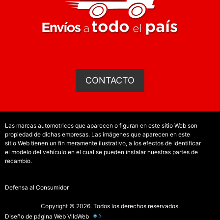
CONTACTO
Las marcas automotrices que aparecen o figuran en este sitio Web son
propiedad de dichas empresas. Las imágenes que aparecen en este
sitio Web tienen un fin meramente ilustrativo, a los efectos de identificar
el modelo del vehículo en el cual se pueden instalar nuestras partes de
recambio.
Defensa al Consumidor
Copyright © 2026. Todos los derechos reservados.
Diseño de página Web
ViloWeb