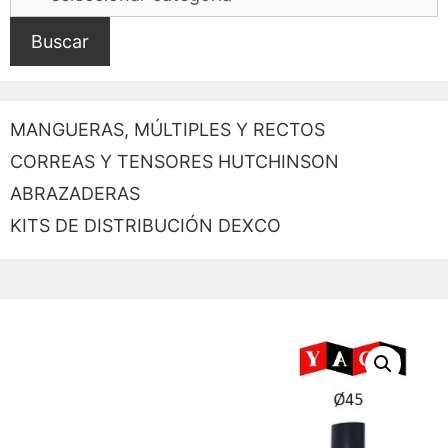
Buscar
MANGUERAS, MÚLTIPLES Y RECTOS
CORREAS Y TENSORES HUTCHINSON
ABRAZADERAS
KITS DE DISTRIBUCIÓN DEXCO