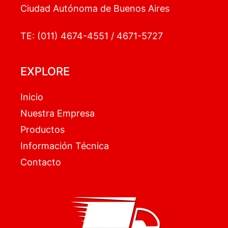
Ciudad Autónoma de Buenos Aires
TE: (011) 4674-4551 / 4671-5727
EXPLORE
Inicio
Nuestra Empresa
Productos
Información Técnica
Contacto