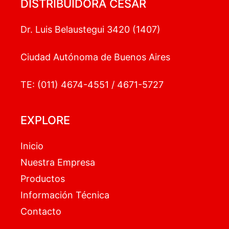
DISTRIBUIDORA CESAR
Dr. Luis Belaustegui 3420 (1407)
Ciudad Autónoma de Buenos Aires
TE: (011) 4674-4551 / 4671-5727
EXPLORE
Inicio
Nuestra Empresa
Productos
Información Técnica
Contacto