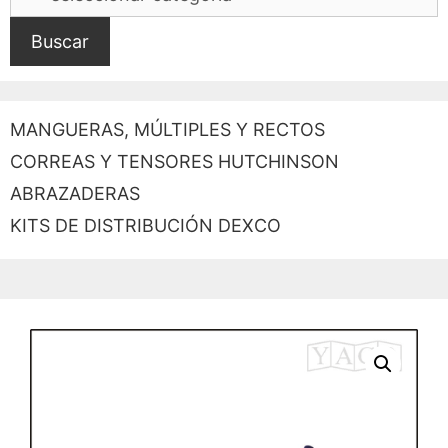
Buscar
MANGUERAS, MÚLTIPLES Y RECTOS
CORREAS Y TENSORES HUTCHINSON
ABRAZADERAS
KITS DE DISTRIBUCIÓN DEXCO