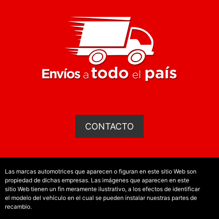
CONTACTO
Las marcas automotrices que aparecen o figuran en este sitio Web son
propiedad de dichas empresas. Las imágenes que aparecen en este
sitio Web tienen un fin meramente ilustrativo, a los efectos de identificar
el modelo del vehículo en el cual se pueden instalar nuestras partes de
recambio.