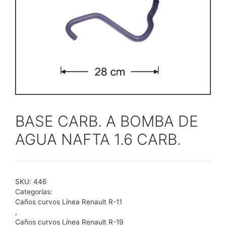
BASE CARB. A BOMBA DE
AGUA NAFTA 1.6 CARB.
SKU:
446
Categorías:
Caños curvos Línea Renault R-11
,
Caños curvos Línea Renault R-19