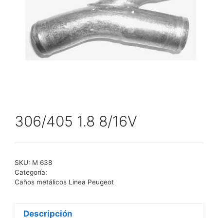
306/405 1.8 8/16V
SKU:
M 638
Categoría:
Caños metálicos Linea Peugeot
Descripción