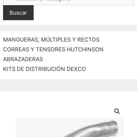
Buscar
MANGUERAS, MÚLTIPLES Y RECTOS
CORREAS Y TENSORES HUTCHINSON
ABRAZADERAS
KITS DE DISTRIBUCIÓN DEXCO