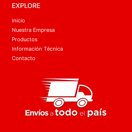
EXPLORE
Inicio
Nuestra Empresa
Productos
Información Técnica
Contacto