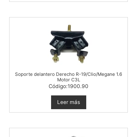
Soporte delantero Derecho R-19/Clio/Megane 1.6
Motor C3L
Código:1900.90
Leer más