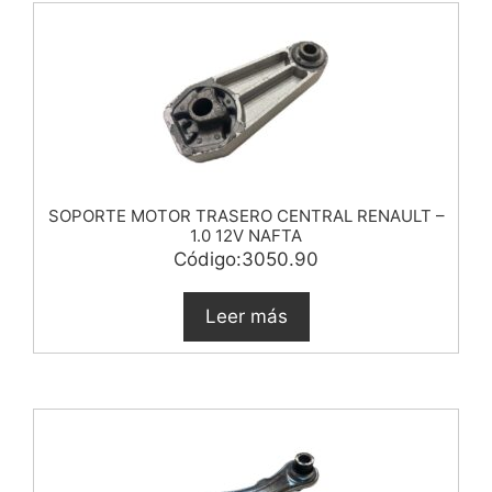
SOPORTE MOTOR TRASERO CENTRAL RENAULT –
1.0 12V NAFTA
Código:3050.90
Leer más