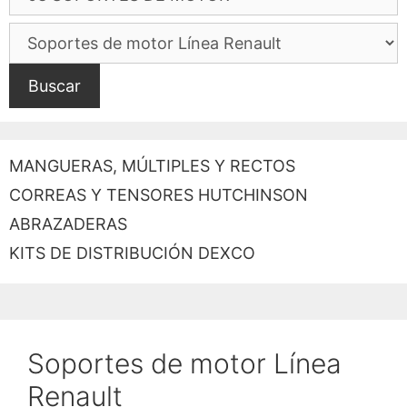
Buscar
MANGUERAS, MÚLTIPLES Y RECTOS
CORREAS Y TENSORES HUTCHINSON
ABRAZADERAS
KITS DE DISTRIBUCIÓN DEXCO
Soportes de motor Línea
Renault