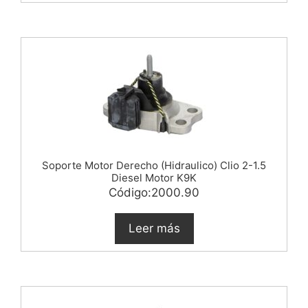
Soporte Motor Derecho (Hidraulico) Clio 2-1.5
Diesel Motor K9K
Código:2000.90
Leer más