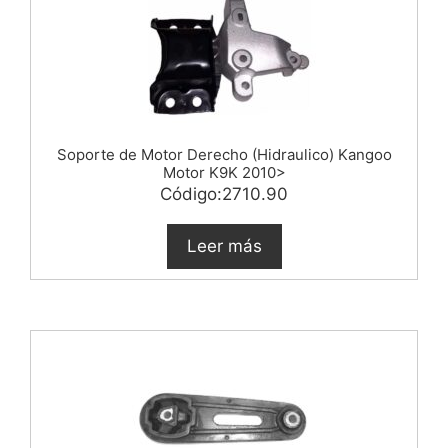
Soporte de Motor Derecho (Hidraulico) Kangoo
Motor K9K 2010>
Código:2710.90
Leer más