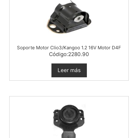
Soporte Motor Clio3/Kangoo 1.2 16V Motor D4F
Código:2280.90
Leer más