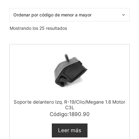
Mostrando los 25 resultados
Soporte delantero Izq. R-19/Clio/Megane 1.6 Motor
C3L
Código:1890.90
Leer más