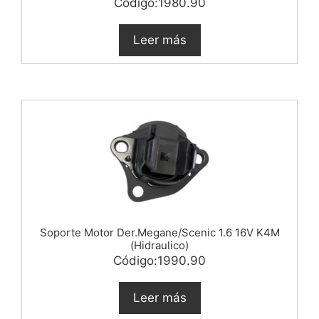
Código:1980.90
Leer más
Soporte Motor Der.Megane/Scenic 1.6 16V K4M
(Hidraulico)
Código:1990.90
Leer más