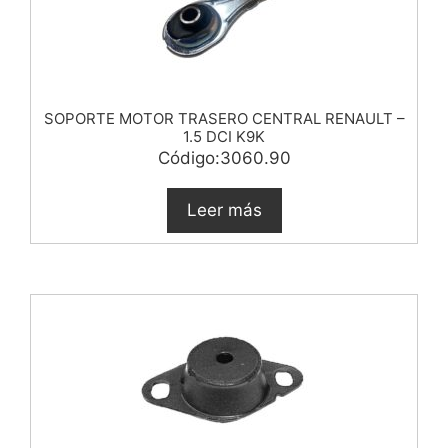
SOPORTE MOTOR TRASERO CENTRAL RENAULT –
1.5 DCI K9K
Código:3060.90
Leer más