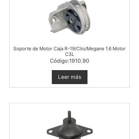
Soporte de Motor Caja R-19/Clio/Megane 1.6 Motor
C3L
Código:1910.90
Leer más