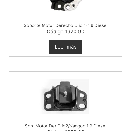
Soporte Motor Derecho Clio 1-1.9 Diesel
Código:1970.90
Leer más
Sop. Motor Der.Clio2/Kangoo 1.9 Diesel