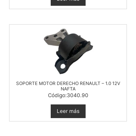
SOPORTE MOTOR DERECHO RENAULT – 1.0 12V
NAFTA
Código:3040.90
Leer más