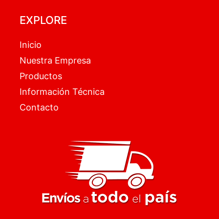
EXPLORE
Inicio
Nuestra Empresa
Productos
Información Técnica
Contacto