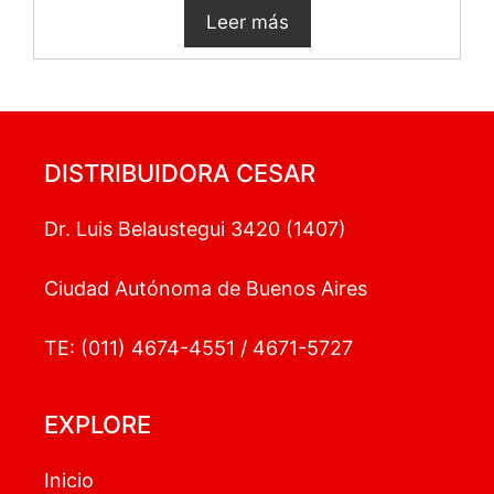
Leer más
DISTRIBUIDORA CESAR
Dr. Luis Belaustegui 3420 (1407)
Ciudad Autónoma de Buenos Aires
TE: (011) 4674-4551 / 4671-5727
EXPLORE
Inicio