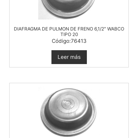
DIAFRAGMA DE PULMON DE FRENO 6,1/2″ WABCO
TIPO 20
Código:76413
Leer más