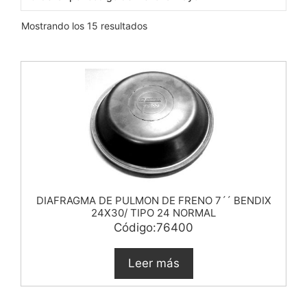
Mostrando los 15 resultados
DIAFRAGMA DE PULMON DE FRENO 7´´ BENDIX
24X30/ TIPO 24 NORMAL
Código:76400
Leer más