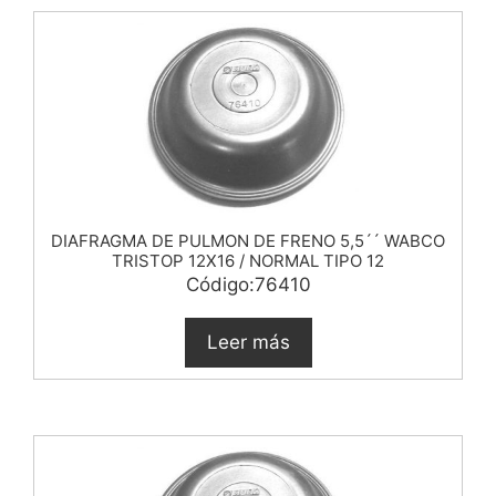
DIAFRAGMA DE PULMON DE FRENO 5,5´´ WABCO
TRISTOP 12X16 / NORMAL TIPO 12
Código:76410
Leer más