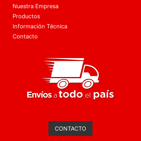
Nuestra Empresa
Productos
Información Técnica
Contacto
CONTACTO