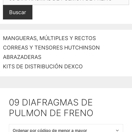
Buscar
MANGUERAS, MÚLTIPLES Y RECTOS
CORREAS Y TENSORES HUTCHINSON
ABRAZADERAS
KITS DE DISTRIBUCIÓN DEXCO
09 DIAFRAGMAS DE
PULMON DE FRENO