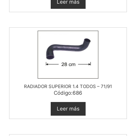
Leer más
RADIADOR SUPERIOR 1.4 TODOS – 71/91
Código:686
Leer más