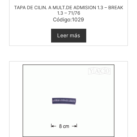
TAPA DE CILIN. A MULT.DE ADMISION 1.3 – BREAK
1.3 – 71/76
Código:1029
Leer más