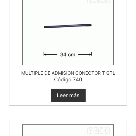
MULTIPLE DE ADMISION CONECTOR T GTL
Código:740
Leer más