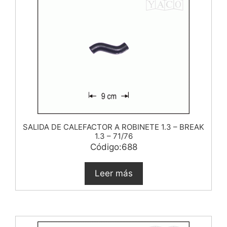
SALIDA DE CALEFACTOR A ROBINETE 1.3 – BREAK
1.3 – 71/76
Código:688
Leer más