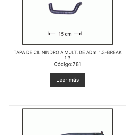
TAPA DE CILININDRO A MULT. DE ADm. 1.3-BREAK
1.3
Código:781
Leer más