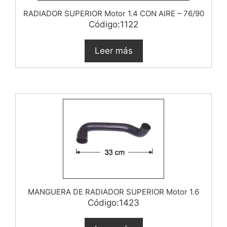
RADIADOR SUPERIOR Motor 1.4 CON AIRE – 76/90
Código:1122
Leer más
MANGUERA DE RADIADOR SUPERIOR Motor 1.6
Código:1423