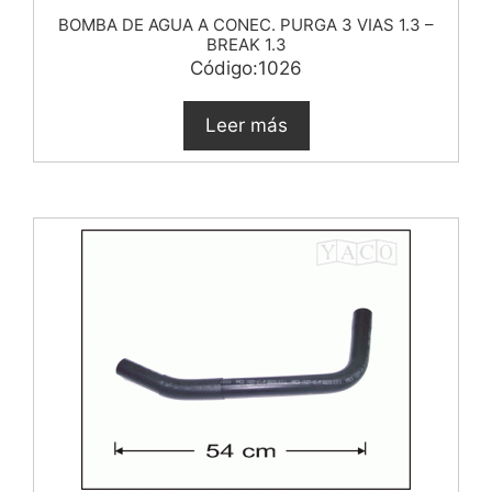
BOMBA DE AGUA A CONEC. PURGA 3 VIAS 1.3 –
BREAK 1.3
Código:1026
Leer más