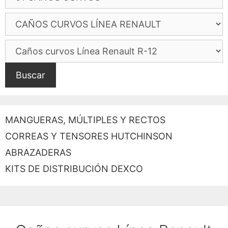
Buscar
MANGUERAS, MÚLTIPLES Y RECTOS
CORREAS Y TENSORES HUTCHINSON
ABRAZADERAS
KITS DE DISTRIBUCIÓN DEXCO