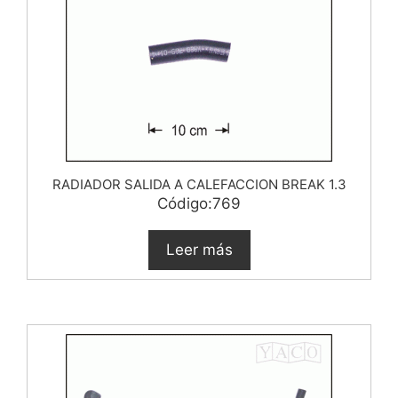
RADIADOR SALIDA A CALEFACCION BREAK 1.3
Código:769
Leer más