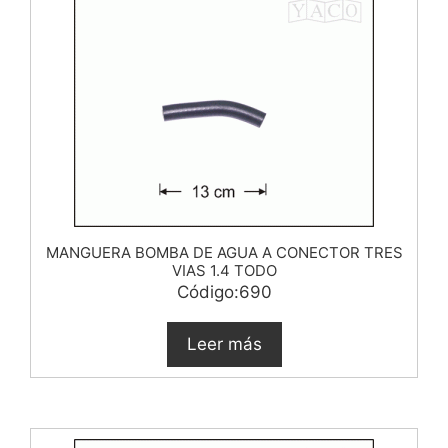
MANGUERA BOMBA DE AGUA A CONECTOR TRES
VIAS 1.4 TODO
Código:690
Leer más