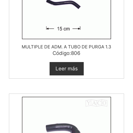
MULTIPLE DE ADM. A TUBO DE PURGA 1.3
Código:806
Leer más