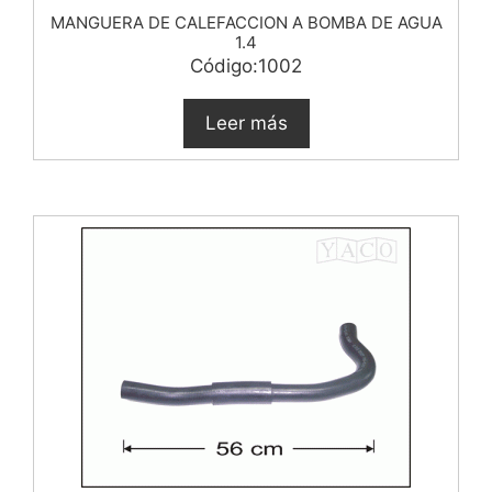
MANGUERA DE CALEFACCION A BOMBA DE AGUA
1.4
Código:1002
Leer más