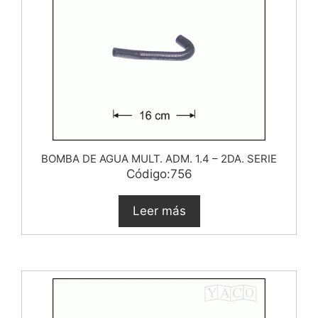
BOMBA DE AGUA MULT. ADM. 1.4 – 2DA. SERIE
Código:756
Leer más