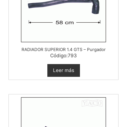
RADIADOR SUPERIOR 1.4 GTS – Purgador
Código:793
Leer más