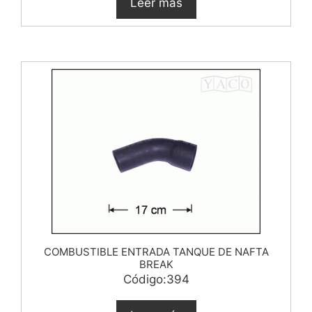
Leer más
COMBUSTIBLE ENTRADA TANQUE DE NAFTA
BREAK
Código:394