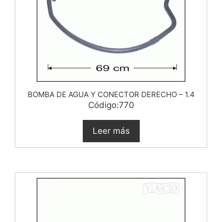
BOMBA DE AGUA Y CONECTOR DERECHO – 1.4
Código:770
Leer más