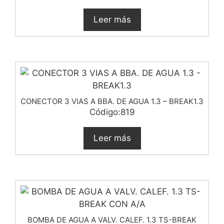
Leer más
CONECTOR 3 VIAS A BBA. DE AGUA 1.3 – BREAK1.3
Código:819
Leer más
BOMBA DE AGUA A VALV. CALEF. 1.3 TS-BREAK