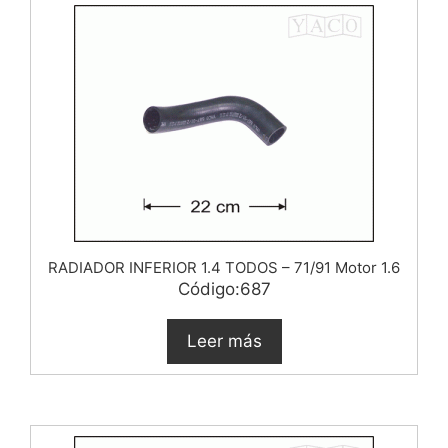
RADIADOR INFERIOR 1.4 TODOS – 71/91 Motor 1.6
Código:687
Leer más