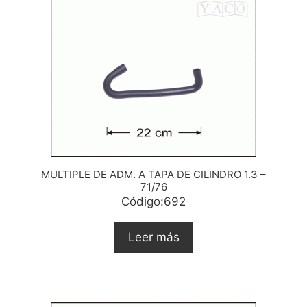
MULTIPLE DE ADM. A TAPA DE CILINDRO 1.3 –
71/76
Código:692
Leer más