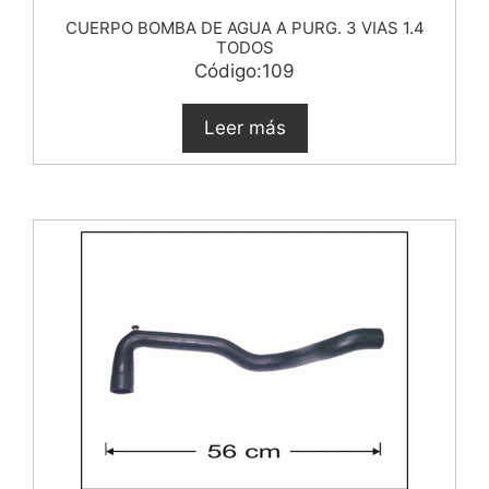
CUERPO BOMBA DE AGUA A PURG. 3 VIAS 1.4
TODOS
Código:109
Leer más