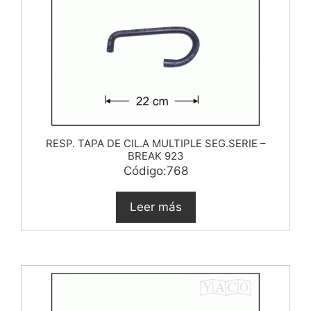
RESP. TAPA DE CIL.A MULTIPLE SEG.SERIE –
BREAK 923
Código:768
Leer más