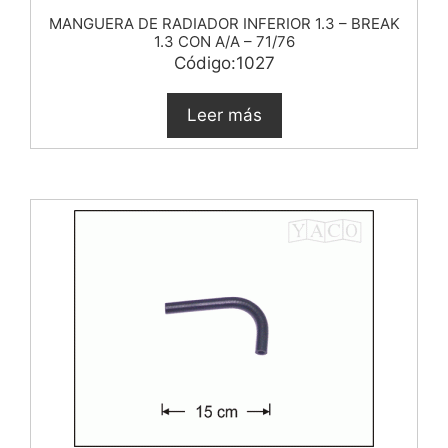
MANGUERA DE RADIADOR INFERIOR 1.3 – BREAK
1.3 CON A/A – 71/76
Código:1027
Leer más