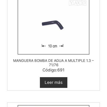
MANGUERA BOMBA DE AGUA A MULTIPLE 1.3 –
71/76
Código:691
Leer más