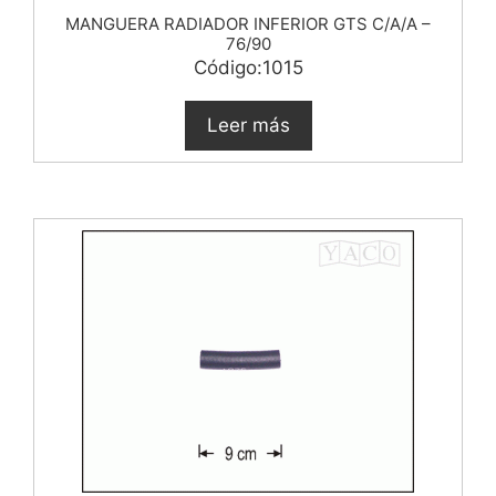
MANGUERA RADIADOR INFERIOR GTS C/A/A –
76/90
Código:1015
Leer más