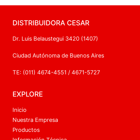
DISTRIBUIDORA CESAR
Dr. Luis Belaustegui 3420 (1407)
Ciudad Autónoma de Buenos Aires
TE: (011) 4674-4551 / 4671-5727
EXPLORE
Inicio
Nuestra Empresa
Productos
Información Técnica