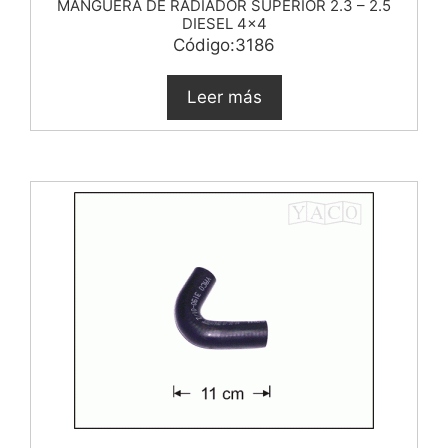
MANGUERA DE RADIADOR SUPERIOR 2.3 – 2.5
DIESEL 4×4
Código:3186
Leer más