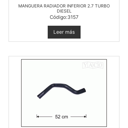
MANGUERA RADIADOR INFERIOR 2.7 TURBO
DIESEL
Código:3157
Leer más