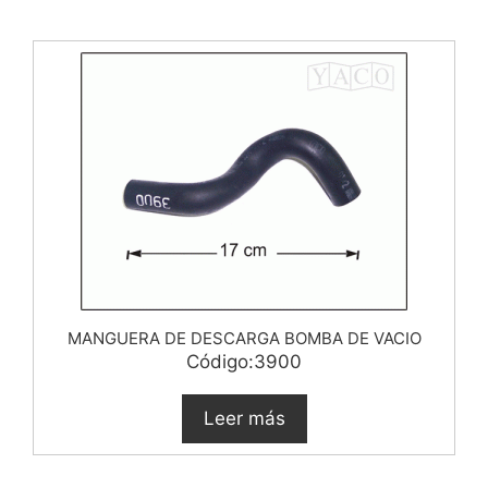
MANGUERA DE DESCARGA BOMBA DE VACIO
Código:3900
Leer más