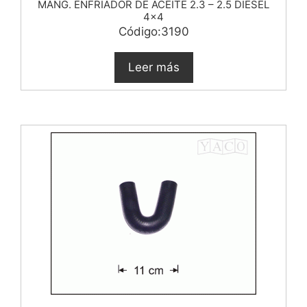
MANG. ENFRIADOR DE ACEITE 2.3 – 2.5 DIESEL
4×4
Código:3190
Leer más