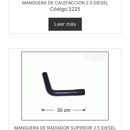
MANGUERA DE CALEFACCION 2.5 DIESEL
Código:3225
Leer más
MANGUERA DE RADIADOR SUPERIOR 2.5 DIESEL