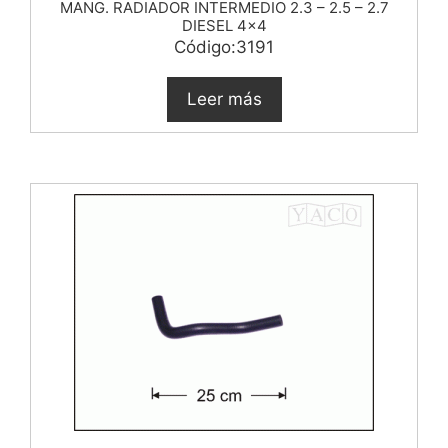
MANG. RADIADOR INTERMEDIO 2.3 – 2.5 – 2.7
DIESEL 4×4
Código:3191
Leer más