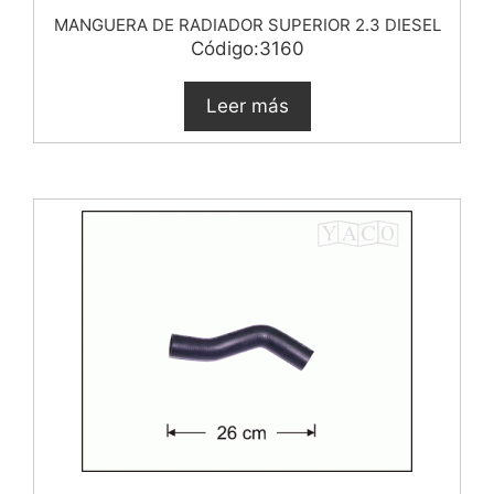
MANGUERA DE RADIADOR SUPERIOR 2.3 DIESEL
Código:3160
Leer más