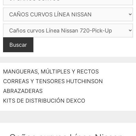
Buscar
MANGUERAS, MÚLTIPLES Y RECTOS
CORREAS Y TENSORES HUTCHINSON
ABRAZADERAS
KITS DE DISTRIBUCIÓN DEXCO