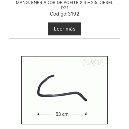
MANG. ENFRIADOR DE ACEITE 2.3 – 2.5 DIESEL
D21
Código:3192
Leer más