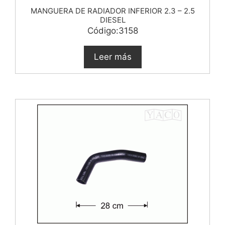
MANGUERA DE RADIADOR INFERIOR 2.3 – 2.5
DIESEL
Código:3158
Leer más