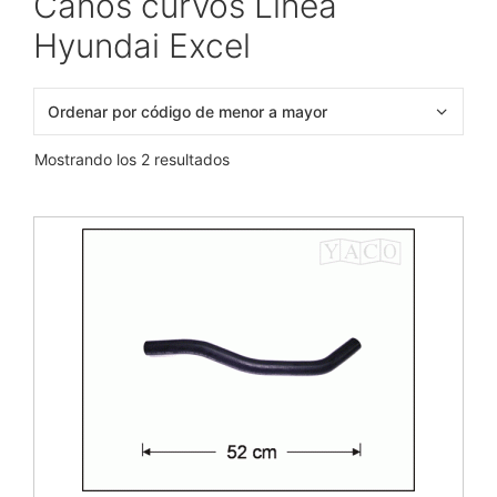
Caños curvos Línea
Hyundai Excel
Mostrando los 2 resultados