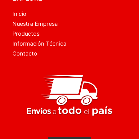
Inicio
Nuestra Empresa
Productos
Información Técnica
Contacto