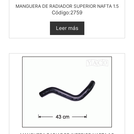
MANGUERA DE RADIADOR SUPERIOR NAFTA 1.5
Código:2759
Leer más