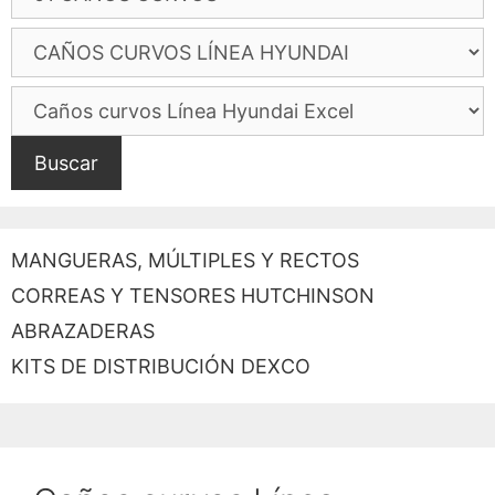
Buscar
MANGUERAS, MÚLTIPLES Y RECTOS
CORREAS Y TENSORES HUTCHINSON
ABRAZADERAS
KITS DE DISTRIBUCIÓN DEXCO