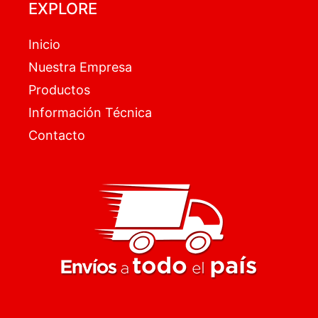
EXPLORE
Inicio
Nuestra Empresa
Productos
Información Técnica
Contacto