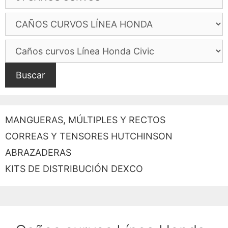
Buscar
MANGUERAS, MÚLTIPLES Y RECTOS
CORREAS Y TENSORES HUTCHINSON
ABRAZADERAS
KITS DE DISTRIBUCIÓN DEXCO