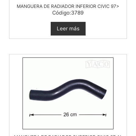
MANGUERA DE RADIADOR INFERIOR CIVIC 97>
Código:3789
Leer más