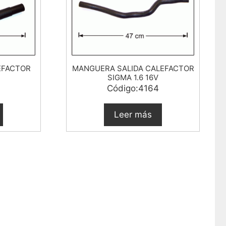
EFACTOR
MANGUERA SALIDA CALEFACTOR
SIGMA 1.6 16V
Código:4164
Leer más