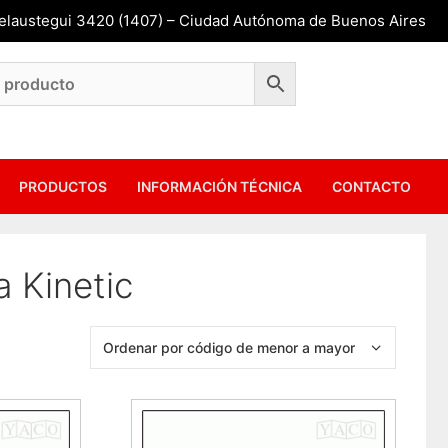
Belaustegui 3420 (1407) – Ciudad Autónoma de Buenos Aires
PRODUCTOS
INFORMACIÓN TÉCNICA
CONTACTO
 Kinetic