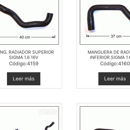
NG. RADIADOR SUPERIOR
MANGUERA DE RAD
SIGMA 1.6 16V
INFERIOR SIGMA 1.
Código:4159
Código:4160
Leer más
Leer más