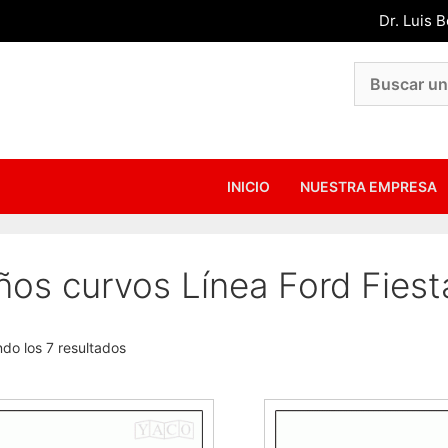
Dr. Luis 
INICIO
NUESTRA EMPRESA
os curvos Línea Ford Fiesta
do los 7 resultados