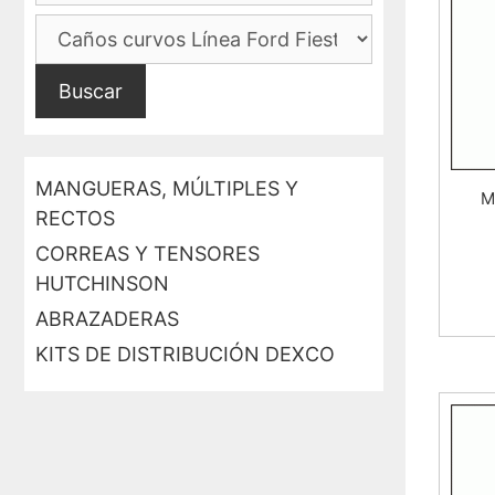
Buscar
MANGUERAS, MÚLTIPLES Y
M
RECTOS
CORREAS Y TENSORES
HUTCHINSON
ABRAZADERAS
KITS DE DISTRIBUCIÓN DEXCO