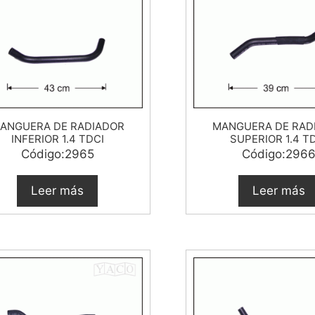
ANGUERA DE RADIADOR
MANGUERA DE RAD
INFERIOR 1.4 TDCI
SUPERIOR 1.4 T
Código:2965
Código:296
Leer más
Leer más