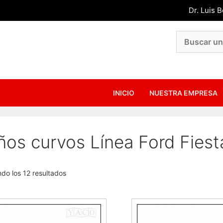
Dr. Luis 
INICIO
NUESTRA EMPRESA
os curvos Línea Ford Fiesta
do los 12 resultados