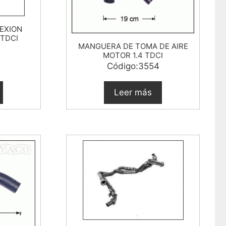
EXION
 TDCI
MANGUERA DE TOMA DE AIRE
MOTOR 1.4 TDCI
3
Código:3554
Leer más