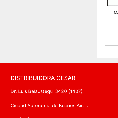
M
DISTRIBUIDORA CESAR
Dr. Luis Belaustegui 3420 (1407)
Ciudad Autónoma de Buenos Aires