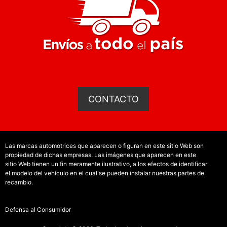
CONTACTO
Las marcas automotrices que aparecen o figuran en este sitio Web son
propiedad de dichas empresas. Las imágenes que aparecen en este
sitio Web tienen un fin meramente ilustrativo, a los efectos de identificar
el modelo del vehículo en el cual se pueden instalar nuestras partes de
recambio.
Defensa al Consumidor