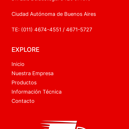
Ciudad Autónoma de Buenos Aires
TE: (011) 4674-4551 / 4671-5727
EXPLORE
Inicio
Nuestra Empresa
Productos
Información Técnica
Contacto