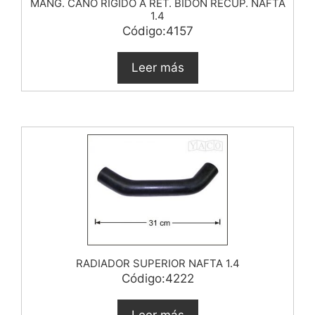
MANG. CAÑO RIGIDO A RET. BIDON RECUP. NAFTA
1.4
Código:4157
Leer más
RADIADOR SUPERIOR NAFTA 1.4
Código:4222