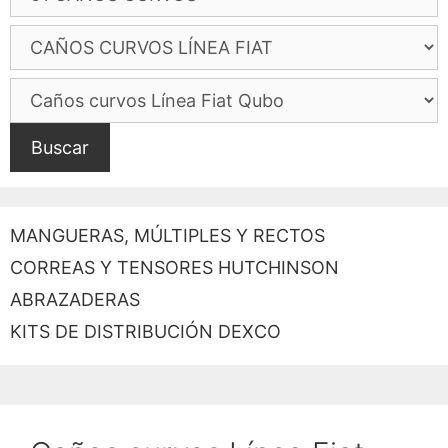
Buscar
MANGUERAS, MÚLTIPLES Y RECTOS
CORREAS Y TENSORES HUTCHINSON
ABRAZADERAS
KITS DE DISTRIBUCIÓN DEXCO