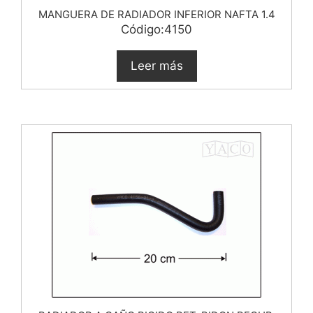
MANGUERA DE RADIADOR INFERIOR NAFTA 1.4
Código:4150
Leer más