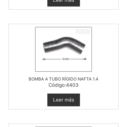
Leer más
BOMBA A TUBO RÍGIDO NAFTA 1.4
Código:4403
Leer más