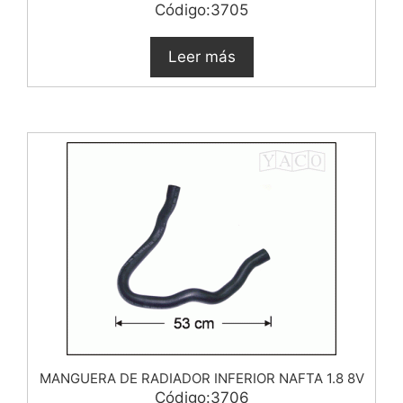
Código:3705
Leer más
MANGUERA DE RADIADOR INFERIOR NAFTA 1.8 8V
Código:3706