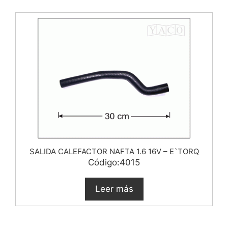
SALIDA CALEFACTOR NAFTA 1.6 16V – E`TORQ
Código:4015
Leer más