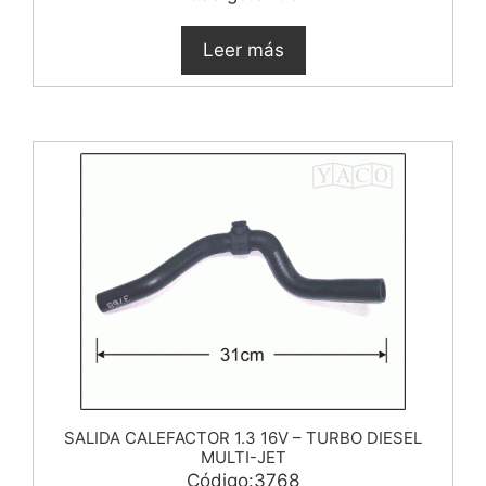
Leer más
SALIDA CALEFACTOR 1.3 16V – TURBO DIESEL
MULTI-JET
Código:3768