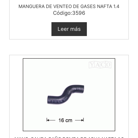
MANGUERA DE VENTEO DE GASES NAFTA 1.4
Código:3596
Leer más