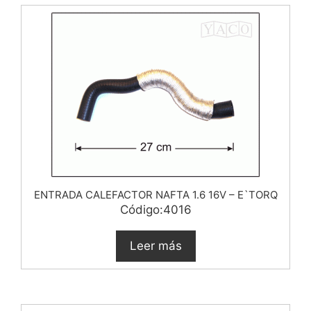
ENTRADA CALEFACTOR NAFTA 1.6 16V – E`TORQ
Código:4016
Leer más