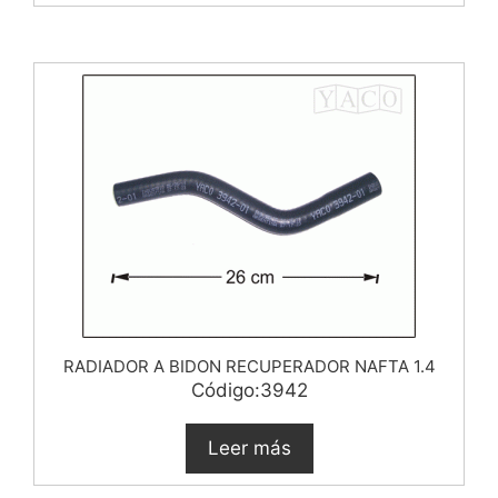
RADIADOR A BIDON RECUPERADOR NAFTA 1.4
Código:3942
Leer más