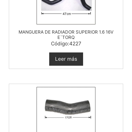
MANGUERA DE RADIADOR SUPERIOR 1.6 16V
E`TORQ
Código:4227
Leer más