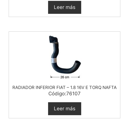
Leer más
RADIADOR INFERIOR FIAT – 1.8 16V E TORQ NAFTA
Código:76107
Leer más