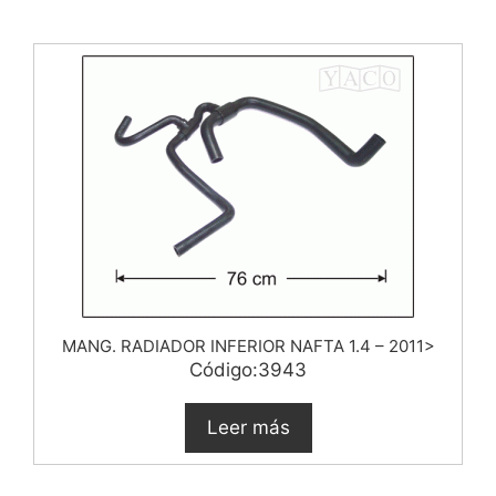
MANG. RADIADOR INFERIOR NAFTA 1.4 – 2011>
Código:3943
Leer más