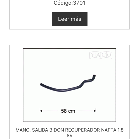
Código:3701
Leer más
MANG. SALIDA BIDON RECUPERADOR NAFTA 1.8
8V