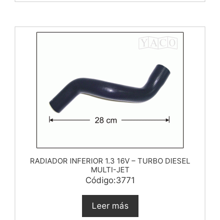
RADIADOR INFERIOR 1.3 16V – TURBO DIESEL
MULTI-JET
Código:3771
Leer más