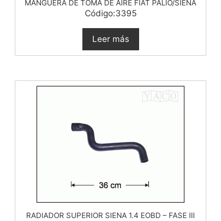
MANGUERA DE TOMA DE AIRE FIAT PALIO/SIENA
Código:3395
Leer más
RADIADOR SUPERIOR SIENA 1.4 EOBD – FASE III