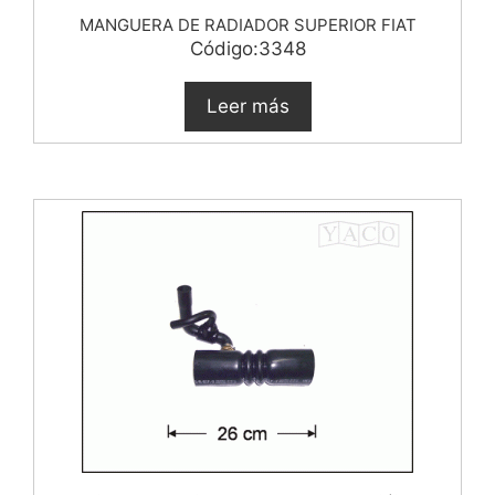
MANGUERA DE RADIADOR SUPERIOR FIAT
Código:3348
Leer más