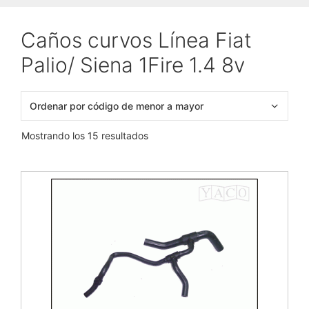
Caños curvos Línea Fiat
Palio/ Siena 1Fire 1.4 8v
Mostrando los 15 resultados