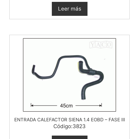
Leer más
ENTRADA CALEFACTOR SIENA 1.4 EOBD – FASE III
Código:3823