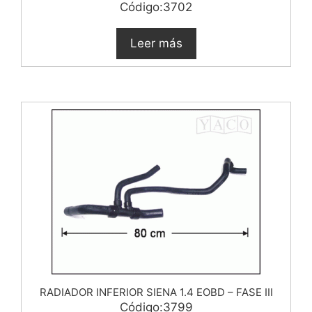
Código:3702
Leer más
RADIADOR INFERIOR SIENA 1.4 EOBD – FASE III
Código:3799