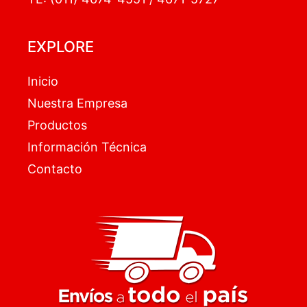
EXPLORE
Inicio
Nuestra Empresa
Productos
Información Técnica
Contacto