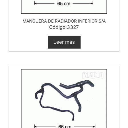
MANGUERA DE RADIADOR INFERIOR S/A
Código:3327
Leer más