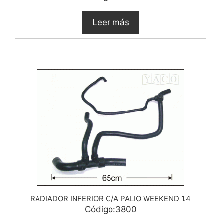
Leer más
RADIADOR INFERIOR C/A PALIO WEEKEND 1.4
Código:3800