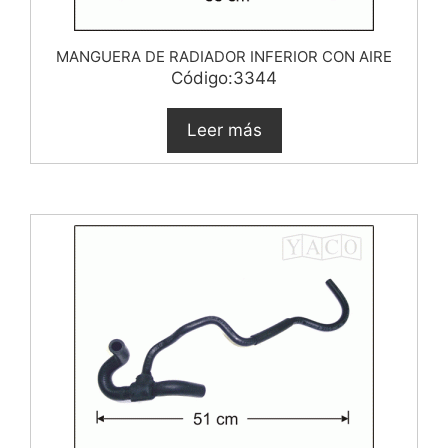
MANGUERA DE RADIADOR INFERIOR CON AIRE
Código:3344
Leer más