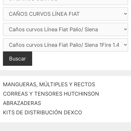
Buscar
MANGUERAS, MÚLTIPLES Y RECTOS
CORREAS Y TENSORES HUTCHINSON
ABRAZADERAS
KITS DE DISTRIBUCIÓN DEXCO