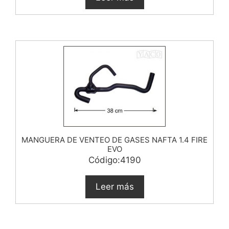
MANGUERA DE VENTEO DE GASES NAFTA 1.4 FIRE
EVO
Código:4190
Leer más