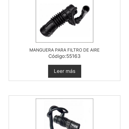
MANGUERA PARA FILTRO DE AIRE
Código:55163
Leer más