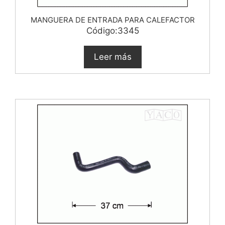
MANGUERA DE ENTRADA PARA CALEFACTOR
Código:3345
Leer más