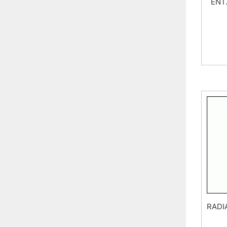
ENT.
RADI