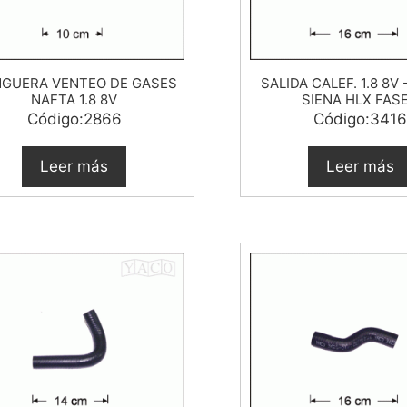
GUERA VENTEO DE GASES
SALIDA CALEF. 1.8 8V 
NAFTA 1.8 8V
SIENA HLX FASE 
Código:2866
Código:3416
Leer más
Leer más