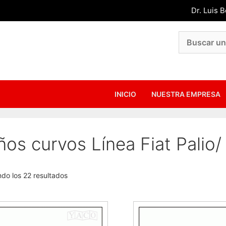
Dr. Luis 
INICIO
NUESTRA EMPRESA
os curvos Línea Fiat Palio/
do los 22 resultados