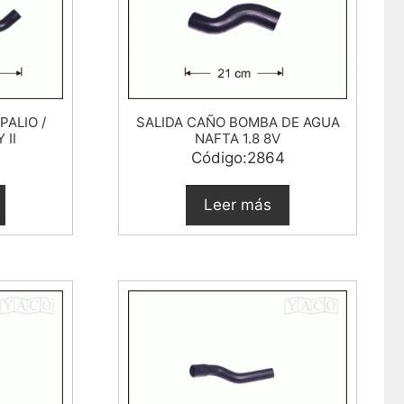
PALIO /
SALIDA CAÑO BOMBA DE AGUA
 II
NAFTA 1.8 8V
Código:2864
Leer más