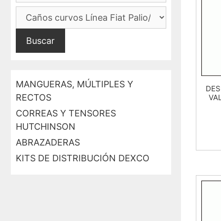
Buscar
MANGUERAS, MÚLTIPLES Y
DES
RECTOS
VAL
CORREAS Y TENSORES
HUTCHINSON
ABRAZADERAS
KITS DE DISTRIBUCIÓN DEXCO