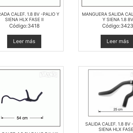
ADA CALEF. 1.8 8V -PALIO Y
MANGUERA SALIDA CAL
SIENA HLX FASE II
Y SIENA 1.8 8
Código:3418
Código:342
Leer más
Leer más
SALIDA CALEF. 1.8 8V 
SIENA HLX FASE 