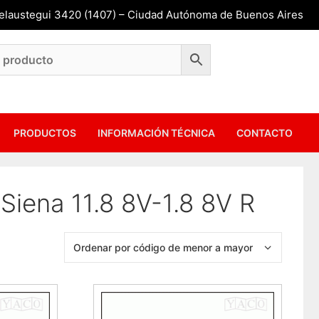
Belaustegui 3420 (1407) – Ciudad Autónoma de Buenos Aires
PRODUCTOS
INFORMACIÓN TÉCNICA
CONTACTO
 Siena 11.8 8V-1.8 8V R