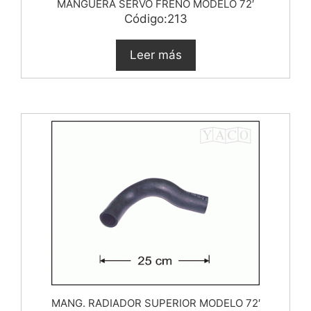
MANGUERA SERVO FRENO MODELO 72′
Código:213
Leer más
MANG. RADIADOR SUPERIOR MODELO 72′