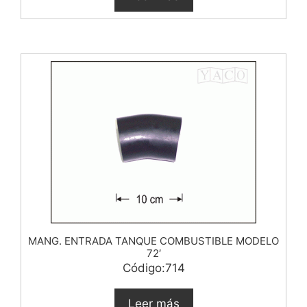
MANG. ENTRADA TANQUE COMBUSTIBLE MODELO
72′
Código:714
Leer más