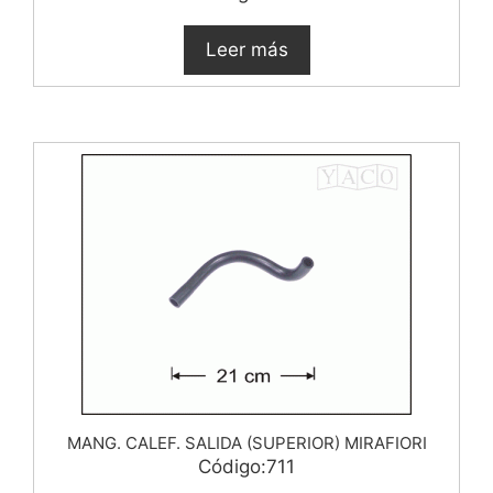
Leer más
MANG. CALEF. SALIDA (SUPERIOR) MIRAFIORI
Código:711