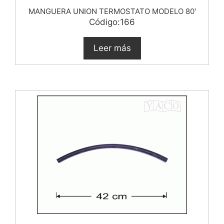
MANGUERA UNION TERMOSTATO MODELO 80′
Código:166
Leer más