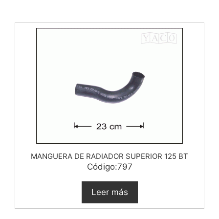
MANGUERA DE RADIADOR SUPERIOR 125 BT
Código:797
Leer más