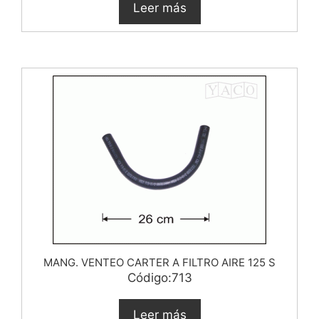
Leer más
MANG. VENTEO CARTER A FILTRO AIRE 125 S
Código:713
Leer más