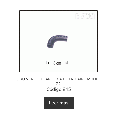
TUBO VENTEO CARTER A FILTRO AIRE MODELO
72′
Código:845
Leer más