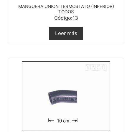
MANGUERA UNION TERMOSTATO (INFERIOR)
TODOS
Código:13
Leer más