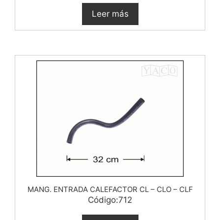
Leer más
MANG. ENTRADA CALEFACTOR CL – CLO – CLF
Código:712