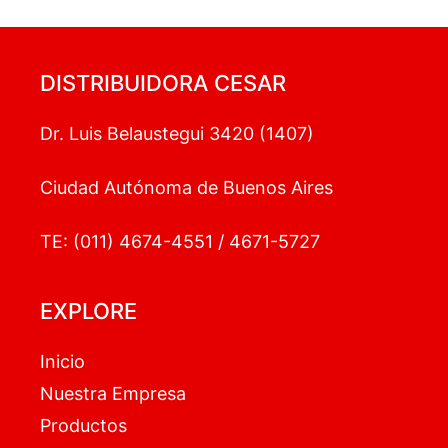
DISTRIBUIDORA CESAR
Dr. Luis Belaustegui 3420 (1407)
Ciudad Autónoma de Buenos Aires
TE: (011) 4674-4551 / 4671-5727
EXPLORE
Inicio
Nuestra Empresa
Productos