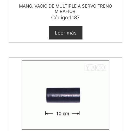
MANG. VACIO DE MULTIPLE A SERVO FRENO
MIRAFIORI
Código:1187
Leer más