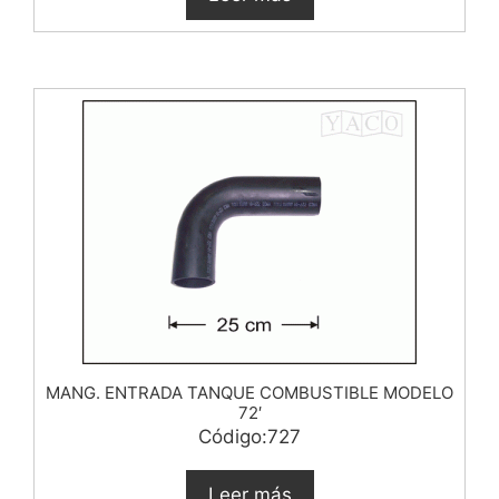
MANG. ENTRADA TANQUE COMBUSTIBLE MODELO
72′
Código:727
Leer más