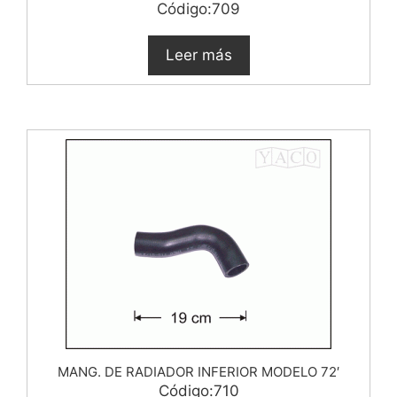
Código:709
Leer más
MANG. DE RADIADOR INFERIOR MODELO 72′
Código:710