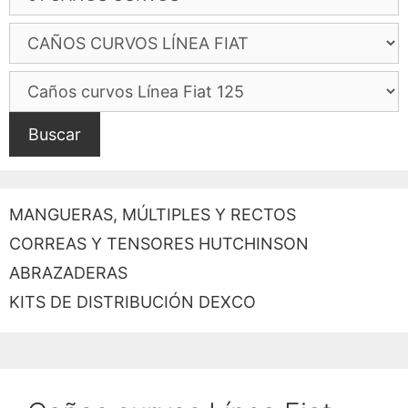
Buscar
MANGUERAS, MÚLTIPLES Y RECTOS
CORREAS Y TENSORES HUTCHINSON
ABRAZADERAS
KITS DE DISTRIBUCIÓN DEXCO