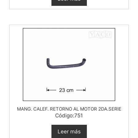
MANG. CALEF. RETORNO AL MOTOR 2DA.SERIE
Código:751
Leer más