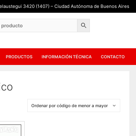
Belaustegui 3420 (1407) – Ciudad Autónoma de Buenos Aires
PRODUCTOS
INFORMACIÓN TÉCNICA
CONTACTO
ico