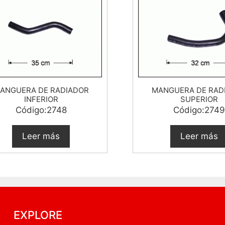
ANGUERA DE RADIADOR
MANGUERA DE RAD
INFERIOR
SUPERIOR
Código:2748
Código:2749
Leer más
Leer más
EXPLORE