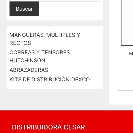
Buscar
MANGUERAS, MÚLTIPLES Y
RECTOS
CORREAS Y TENSORES
M
HUTCHINSON
ABRAZADERAS
KITS DE DISTRIBUCIÓN DEXCO
DISTRIBUIDORA CESAR