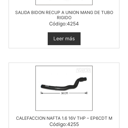
SALIDA BIDON RECUP A UNION MANG DE TUBO
RIGIDO
Código:4254
Leer más
CALEFACCION NAFTA 1.6 16V THP – EP6CDT M
Código:4255