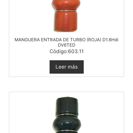
MANGUERA ENTRADA DE TURBO (ROJA) D1.6Hdi
DV6TED
Código:603.11
Leer más