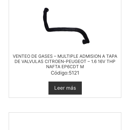
VENTEO DE GASES – MULTIPLE ADMISION A TAPA
DE VALVULAS CITROEN-PEUGEOT – 1.6 16V THP
NAFTA EP6CDT M
Código:5121
Leer más