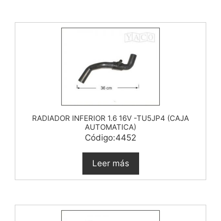
RADIADOR INFERIOR 1.6 16V -TU5JP4 (CAJA
AUTOMATICA)
Código:4452
Leer más