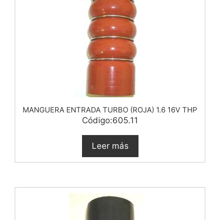
MANGUERA ENTRADA TURBO (ROJA) 1.6 16V THP
Código:605.11
Leer más