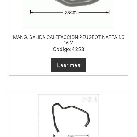
MANG. SALIDA CALEFACCION PEUGEOT NAFTA 1.6
16 V
Código:4253
Leer más