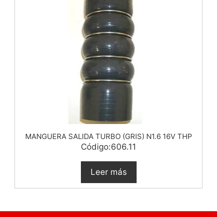
MANGUERA SALIDA TURBO (GRIS) N1.6 16V THP
Código:606.11
Leer más