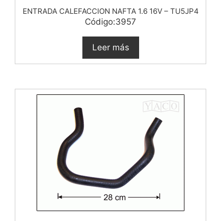
ENTRADA CALEFACCION NAFTA 1.6 16V – TU5JP4
Código:3957
Leer más