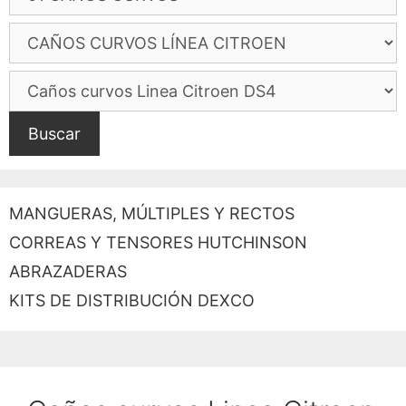
Buscar
MANGUERAS, MÚLTIPLES Y RECTOS
CORREAS Y TENSORES HUTCHINSON
ABRAZADERAS
KITS DE DISTRIBUCIÓN DEXCO