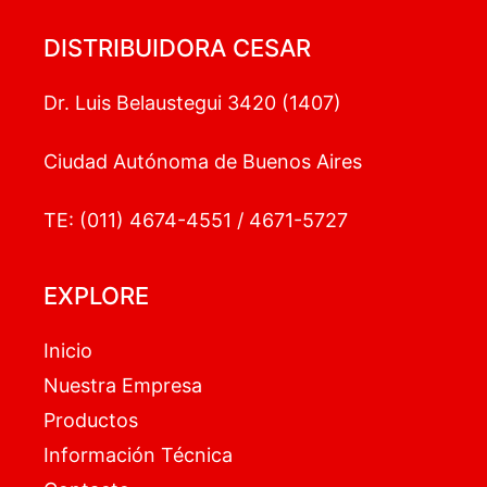
DISTRIBUIDORA CESAR
Dr. Luis Belaustegui 3420 (1407)
Ciudad Autónoma de Buenos Aires
TE: (011) 4674-4551 / 4671-5727
EXPLORE
Inicio
Nuestra Empresa
Productos
Información Técnica