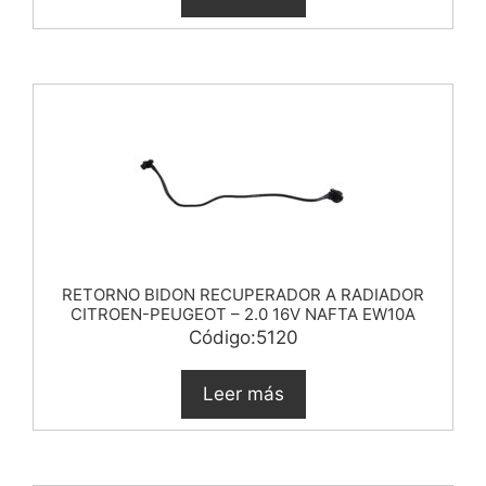
RETORNO BIDON RECUPERADOR A RADIADOR
CITROEN-PEUGEOT – 2.0 16V NAFTA EW10A
Código:5120
Leer más