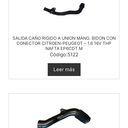
SALIDA CAÑO RIGIDO A UNION MANG. BIDON CON
CONECTOR CITROEN-PEUGEOT – 1.6 16V THP
NAFTA EP6CDT M
Código:5122
Leer más