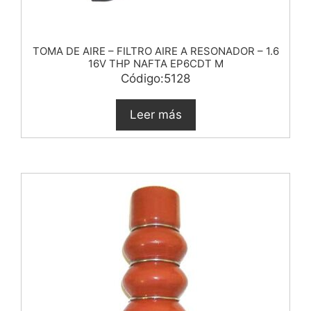
TOMA DE AIRE – FILTRO AIRE A RESONADOR – 1.6
16V THP NAFTA EP6CDT M
Código:5128
Leer más