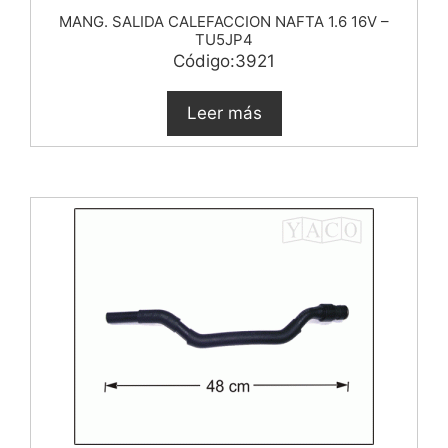
MANG. SALIDA CALEFACCION NAFTA 1.6 16V –
TU5JP4
Código:3921
Leer más