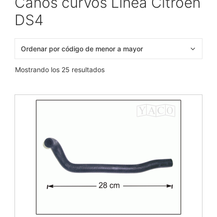
Caños curvos Linea Citroen
DS4
Mostrando los 25 resultados