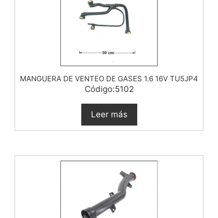
MANGUERA DE VENTEO DE GASES 1.6 16V TU5JP4
Código:5102
Leer más