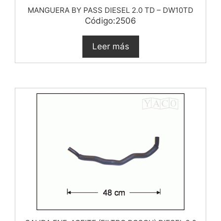
MANGUERA BY PASS DIESEL 2.0 TD – DW10TD
Código:2506
Leer más