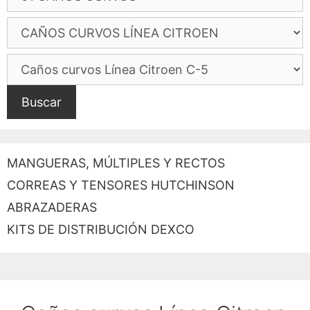
Buscar
MANGUERAS, MÚLTIPLES Y RECTOS
CORREAS Y TENSORES HUTCHINSON
ABRAZADERAS
KITS DE DISTRIBUCIÓN DEXCO