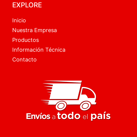
EXPLORE
Inicio
Nuestra Empresa
Productos
Información Técnica
Contacto