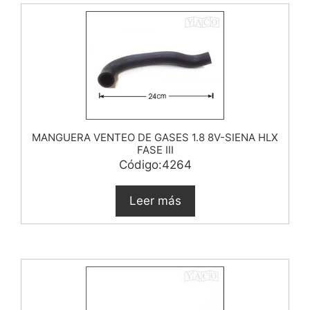
MANGUERA VENTEO DE GASES 1.8 8V-SIENA HLX
FASE III
Código:4264
Leer más