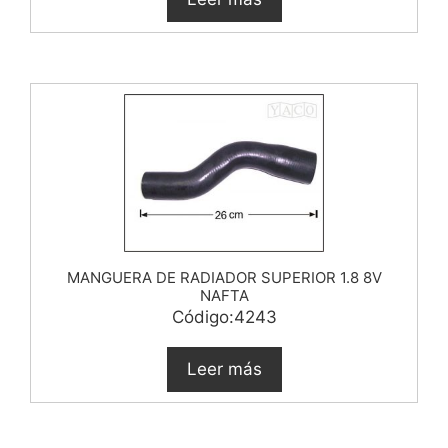
MANGUERA DE RADIADOR SUPERIOR 1.8 8V
NAFTA
Código:4243
Leer más