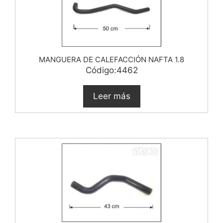
MANGUERA DE CALEFACCIÓN NAFTA 1.8
Código:4462
Leer más