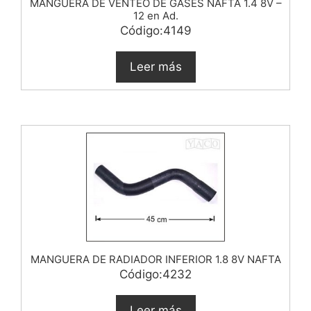
MANGUERA DE VENTEO DE GASES NAFTA 1.4 8V –
12 en Ad.
Código:4149
Leer más
MANGUERA DE RADIADOR INFERIOR 1.8 8V NAFTA
Código:4232
Leer más