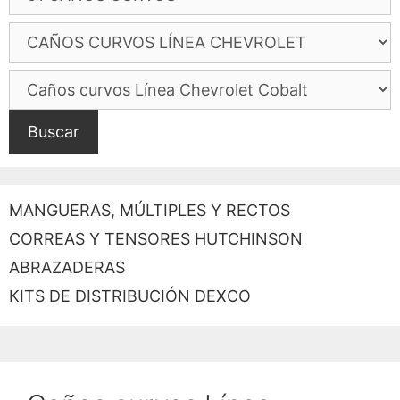
Buscar
MANGUERAS, MÚLTIPLES Y RECTOS
CORREAS Y TENSORES HUTCHINSON
ABRAZADERAS
KITS DE DISTRIBUCIÓN DEXCO