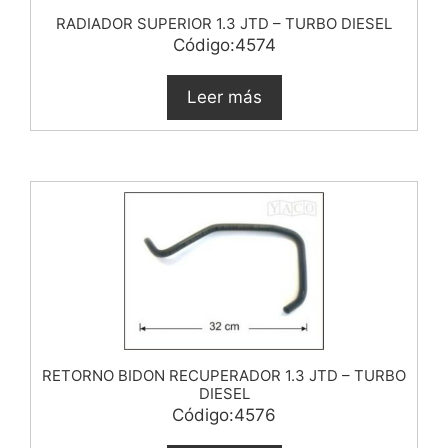
RADIADOR SUPERIOR 1.3 JTD – TURBO DIESEL
Código:4574
Leer más
RETORNO BIDON RECUPERADOR 1.3 JTD – TURBO
DIESEL
Código:4576