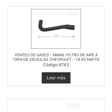
VENTEO DE GASES – MANG. FILTRO DE AIRE A
TAPA DE VALVULAS CHEVROLET – 1.8 8V NAFTA
Código:4743
Leer más