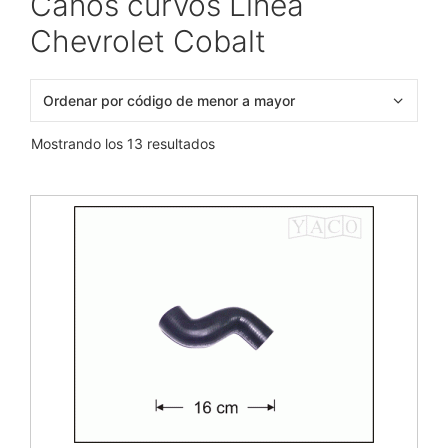
Caños curvos Línea
Chevrolet Cobalt
Mostrando los 13 resultados