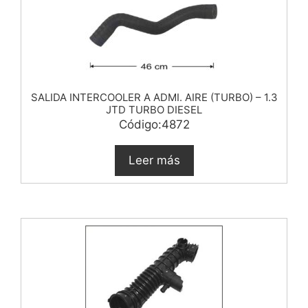
SALIDA INTERCOOLER A ADMI. AIRE (TURBO) – 1.3
JTD TURBO DIESEL
Código:4872
Leer más