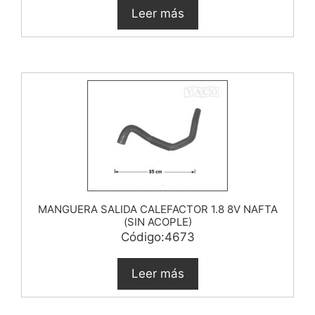
Leer más
MANGUERA SALIDA CALEFACTOR 1.8 8V NAFTA
(SIN ACOPLE)
Código:4673
Leer más