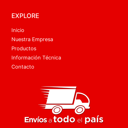
EXPLORE
Inicio
Nuestra Empresa
Productos
Información Técnica
Contacto