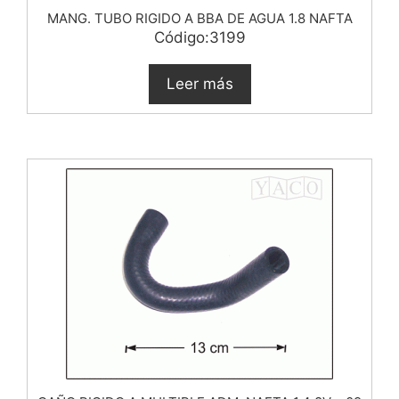
MANG. TUBO RIGIDO A BBA DE AGUA 1.8 NAFTA
Código:3199
Leer más