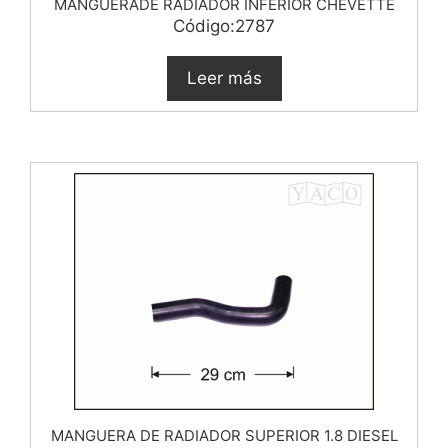
MANGUERADE RADIADOR INFERIOR CHEVETTE
Código:2787
Leer más
MANGUERA DE RADIADOR SUPERIOR 1.8 DIESEL