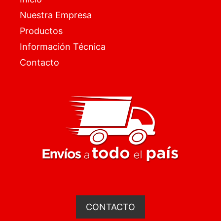
Nuestra Empresa
Productos
Información Técnica
Contacto
CONTACTO