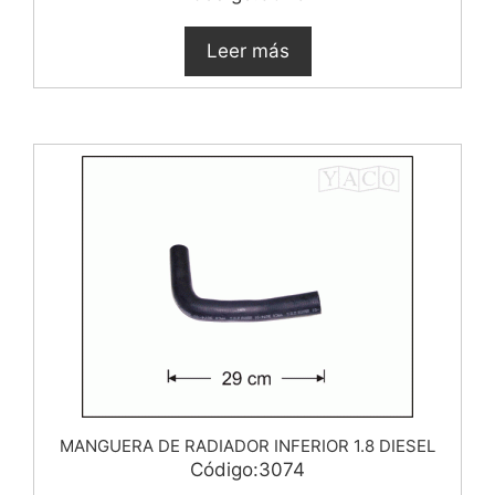
Leer más
MANGUERA DE RADIADOR INFERIOR 1.8 DIESEL
Código:3074