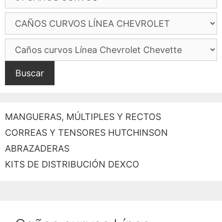
Buscar
MANGUERAS, MÚLTIPLES Y RECTOS
CORREAS Y TENSORES HUTCHINSON
ABRAZADERAS
KITS DE DISTRIBUCIÓN DEXCO