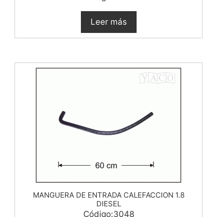
Leer más
MANGUERA DE ENTRADA CALEFACCION 1.8
DIESEL
Código:3048