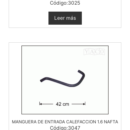
Código:3025
Leer más
MANGUERA DE ENTRADA CALEFACCION 1.6 NAFTA
Código:3047