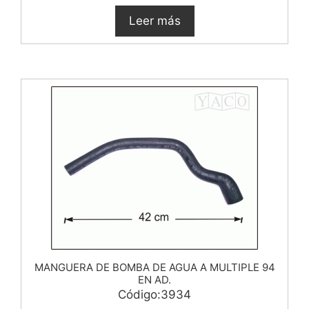
Leer más
MANGUERA DE BOMBA DE AGUA A MULTIPLE 94
EN AD.
Código:3934