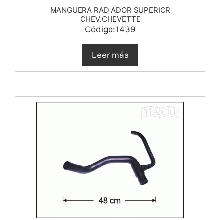
MANGUERA RADIADOR SUPERIOR
CHEV.CHEVETTE
Código:1439
Leer más