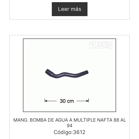
Leer más
MANG. BOMBA DE AGUA A MULTIPLE NAFTA 88 AL
94
Código:3612