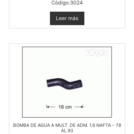
Código:3024
Leer más
BOMBA DE AGUA A MULT. DE ADM. 1.6 NAFTA – 78
AL 93