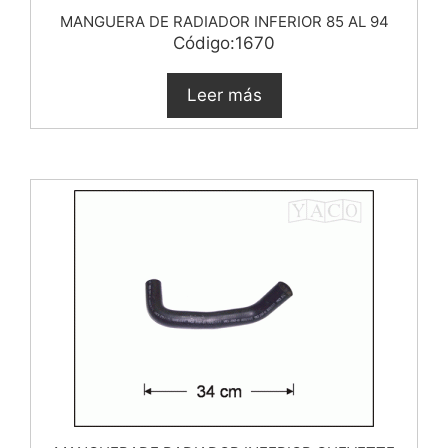
MANGUERA DE RADIADOR INFERIOR 85 AL 94
Código:1670
Leer más